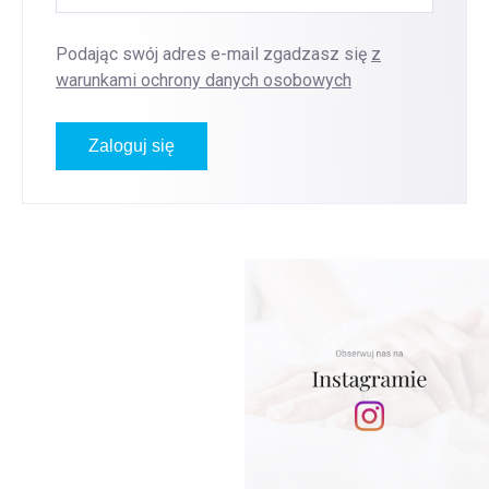
Podając swój adres e-mail zgadzasz się
z
warunkami ochrony danych osobowych
Zaloguj się