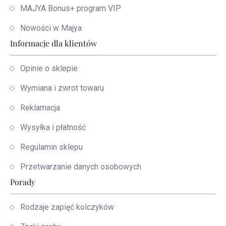
MAJYA Bonus+ program VIP
Nowości w Majya
Informacje dla klientów
Opinie o sklepie
Wymiana i zwrot towaru
Reklamacja
Wysyłka i płatność
Regulamin sklepu
Przetwarzanie danych osobowych
Porady
Rodzaje zapięć kolczyków