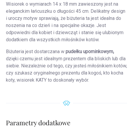
Wisiorek o wymiarach 14 x 18 mm zawieszony jest na
eleganckim łańcuszku o długości 45 cm. Delikatny design
i uroczy motyw sprawiają, że biżuteria ta jest idealna do
noszenia na co dzień i na specjalne okazje. Jest
odpowiedni dla kobiet i dziewcząt i stanie się ulubionym
dodatkiem dla wszystkich miłośników kotów.
Biżuteria jest dostarczana w
pudełku upominkowym,
dzięki czemu jest idealnym prezentem dla bliskich lub dla
siebie. Niezależnie od tego, czy jesteś miłośnikiem kotów,
czy szukasz oryginalnego prezentu dla kogoś, kto kocha
koty, wisiorek KATY to doskonały wybór.
Parametry dodatkowe