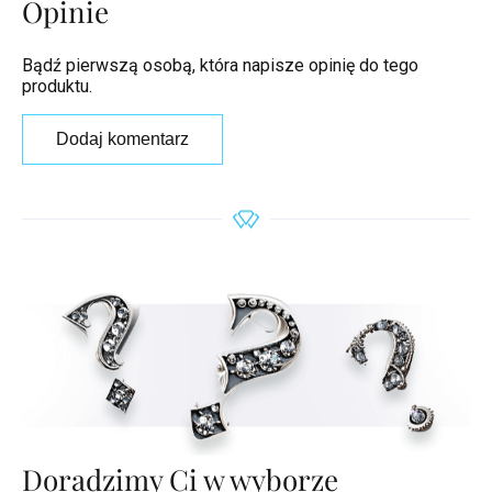
Opinie
Bądź pierwszą osobą, która napisze opinię do tego
produktu.
Dodaj komentarz
Doradzimy Ci w wyborze