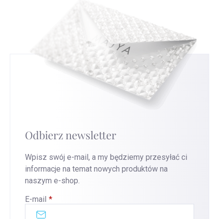
Odbierz newsletter
Wpisz swój e-mail, a my będziemy przesyłać ci
informacje na temat nowych produktów na
naszym e-shop.
E-mail