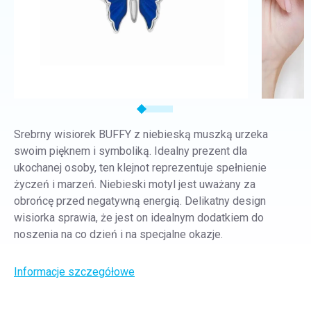
Srebrny wisiorek BUFFY z niebieską muszką urzeka
swoim pięknem i symboliką. Idealny prezent dla
ukochanej osoby, ten klejnot reprezentuje spełnienie
życzeń i marzeń. Niebieski motyl jest uważany za
obrońcę przed negatywną energią. Delikatny design
wisiorka sprawia, że jest on idealnym dodatkiem do
noszenia na co dzień i na specjalne okazje.
Informacje szczegółowe