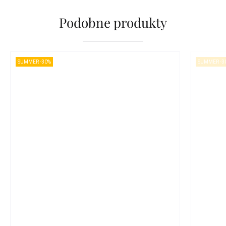
Podobne produkty
SUMMER -30%
SUMMER -3