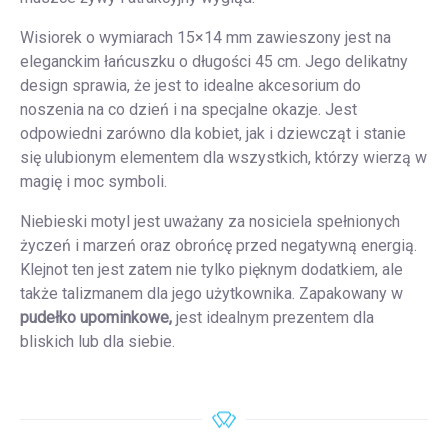
Wisiorek o wymiarach 15×14 mm zawieszony jest na
eleganckim łańcuszku o długości 45 cm. Jego delikatny
design sprawia, że jest to idealne akcesorium do
noszenia na co dzień i na specjalne okazje. Jest
odpowiedni zarówno dla kobiet, jak i dziewcząt i stanie
się ulubionym elementem dla wszystkich, którzy wierzą w
magię i moc symboli.
Niebieski motyl jest uważany za nosiciela spełnionych
życzeń i marzeń oraz obrońcę przed negatywną energią.
Klejnot ten jest zatem nie tylko pięknym dodatkiem, ale
także talizmanem dla jego użytkownika. Zapakowany w
pudełko upominkowe,
jest idealnym prezentem dla
bliskich lub dla siebie.