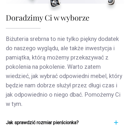
Doradzimy Ci w wyborze
Biżuteria srebrna to nie tylko piękny dodatek
do naszego wyglądu, ale także inwestycja i
pamiątka, którą możemy przekazywać z
pokolenia na pokolenie. Warto zatem
wiedzieć, jak wybrać odpowiedni mebel, który
będzie nam dobrze służył przez długi czas i
jak odpowiednio o niego dbać. Pomożemy Ci
w tym.
Jak sprawdzić rozmiar pierścionka?