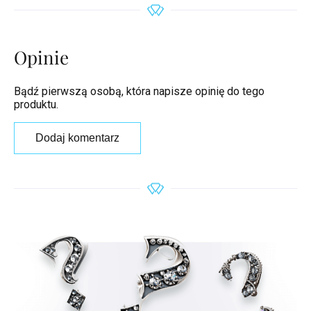
Opinie
Bądź pierwszą osobą, która napisze opinię do tego
produktu.
Dodaj komentarz