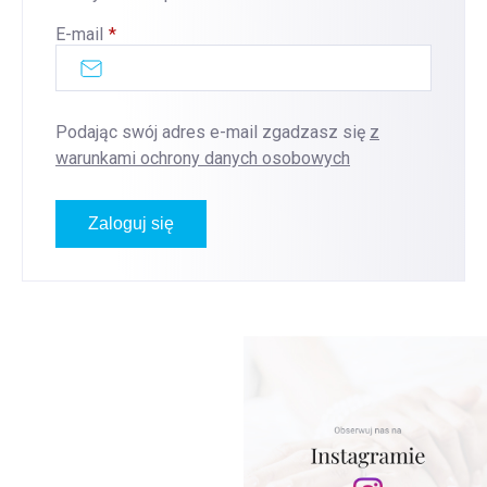
E-mail
Podając swój adres e-mail zgadzasz się
z
warunkami ochrony danych osobowych
Zaloguj się