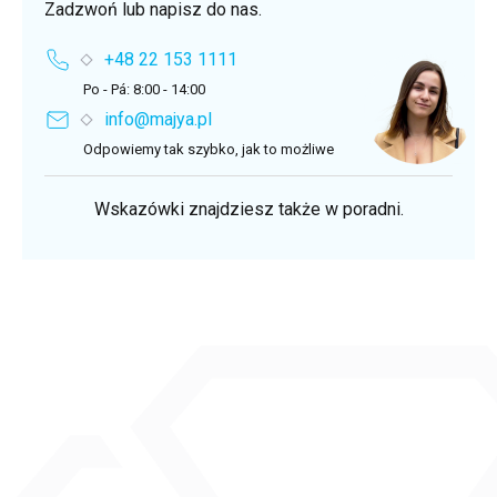
Zadzwoń lub napisz do nas.
+48 22 153 1111
Po - Pá: 8:00 - 14:00
info@majya.pl
Odpowiemy tak szybko, jak to możliwe
Wskazówki znajdziesz także w poradni.