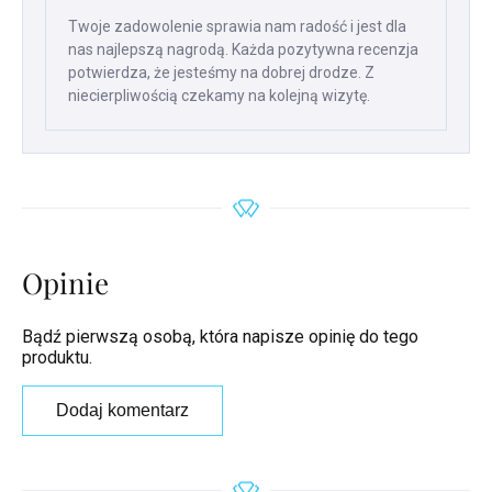
Twoje zadowolenie sprawia nam radość i jest dla
nas najlepszą nagrodą. Każda pozytywna recenzja
potwierdza, że jesteśmy na dobrej drodze. Z
niecierpliwością czekamy na kolejną wizytę.
Opinie
Bądź pierwszą osobą, która napisze opinię do tego
produktu.
Dodaj komentarz