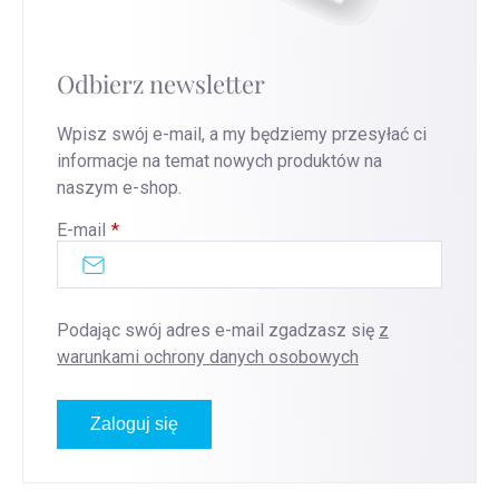
Odbierz newsletter
Wpisz swój e-mail, a my będziemy przesyłać ci
informacje na temat nowych produktów na
naszym e-shop.
E-mail
Podając swój adres e-mail zgadzasz się
z
warunkami ochrony danych osobowych
Zaloguj się