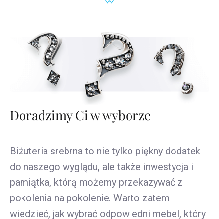
Doradzimy Ci w wyborze
Biżuteria srebrna to nie tylko piękny dodatek
do naszego wyglądu, ale także inwestycja i
pamiątka, którą możemy przekazywać z
pokolenia na pokolenie. Warto zatem
wiedzieć, jak wybrać odpowiedni mebel, który