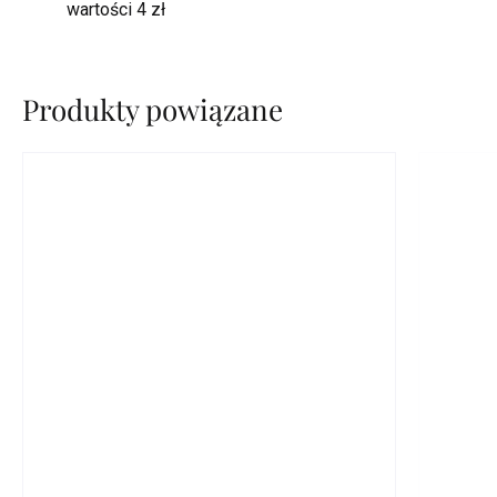
wartości 4 zł
Produkty powiązane