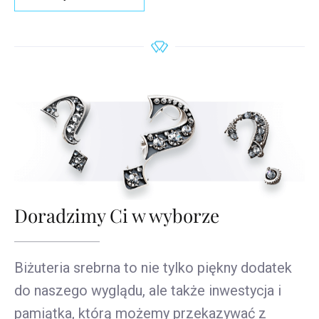
Doradzimy Ci w wyborze
Biżuteria srebrna to nie tylko piękny dodatek
do naszego wyglądu, ale także inwestycja i
pamiątka, którą możemy przekazywać z