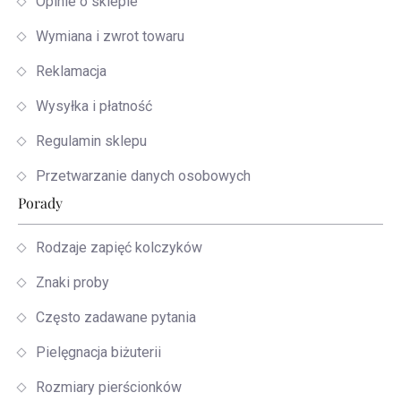
Opinie o sklepie
Wymiana i zwrot towaru
Reklamacja
Wysyłka i płatność
Regulamin sklepu
Przetwarzanie danych osobowych
Porady
Rodzaje zapięć kolczyków
Znaki proby
Często zadawane pytania
Pielęgnacja biżuterii
Rozmiary pierścionków