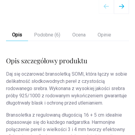
Opis
Podobne (6)
Ocena
Opinie
Opis szczegółowy produktu
Daj się oczarować bransoletką SOMI, która łączy w sobie
delikatność słodkowodnych pereł z czystością
rodowanego srebra. Wykonana z wysokiej jakości srebra
próby 925/1000 z rodowanym wykończeniem gwarantuje
długotrwały blask i ochronę przed utlenianiem.
Bransoletka z regulowaną długością 16 + 5 cm idealnie
dopasowuje się do każdego nadgarstka. Harmonijne
połączenie pereł o wielkości 3 i 4 mm tworzy efektowny