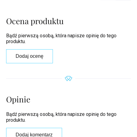
Ocena produktu
Bądź pierwszą osobą, która napisze opinię do tego
produktu.
Dodaj ocenę
Opinie
Bądź pierwszą osobą, która napisze opinię do tego
produktu.
Dodaj komentarz