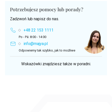
Potrzebujesz pomocy lub porady?
Zadzwoń lub napisz do nas.
+48 22 153 1111
Po - Pá: 8:00 - 14:00
info@majya.pl
Odpowiemy tak szybko, jak to możliwe
Wskazówki znajdziesz także w poradni.