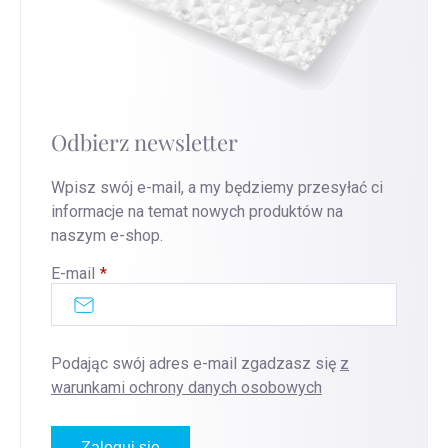
Odbierz newsletter
Wpisz swój e-mail, a my będziemy przesyłać ci
informacje na temat nowych produktów na
naszym e-shop.
E-mail
Podając swój adres e-mail zgadzasz się
z
warunkami ochrony danych osobowych
Zaloguj się