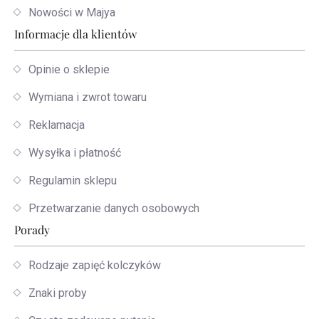
Nowości w Majya
Informacje dla klientów
Opinie o sklepie
Wymiana i zwrot towaru
Reklamacja
Wysyłka i płatność
Regulamin sklepu
Przetwarzanie danych osobowych
Porady
Rodzaje zapięć kolczyków
Znaki proby