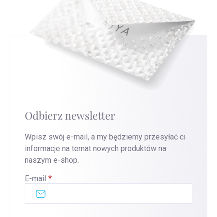
Odbierz newsletter
Wpisz swój e-mail, a my będziemy przesyłać ci
informacje na temat nowych produktów na
naszym e-shop.
E-mail