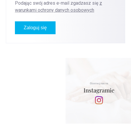
Podając swój adres e-mail zgadzasz się
z
warunkami ochrony danych osobowych
Zaloguj się