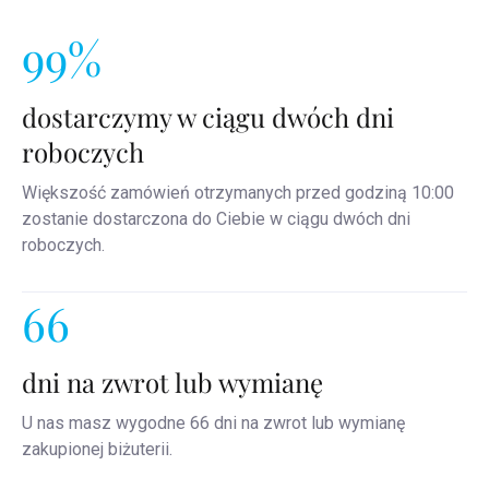
99%
dostarczymy w ciągu dwóch dni
roboczych
Większość zamówień otrzymanych przed godziną 10:00
zostanie dostarczona do Ciebie w ciągu dwóch dni
roboczych.
66
dni na zwrot lub wymianę
U nas masz wygodne 66 dni na zwrot lub wymianę
zakupionej biżuterii.