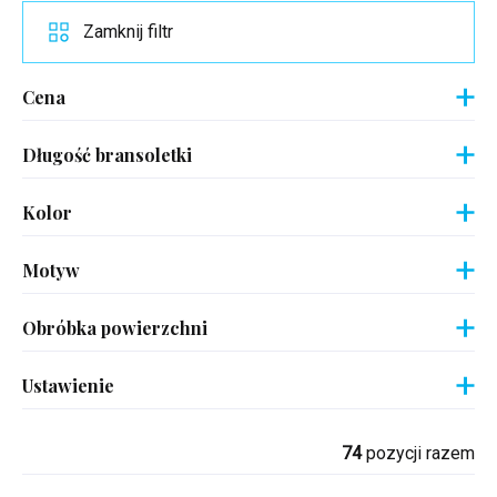
Zamknij filtr
Cena
Długość bransoletki
Kolor
Motyw
Obróbka powierzchni
Ustawienie
74
pozycji razem