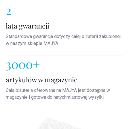
2
lata gwarancji
Standardowa gwarancja dotyczy całej biżuterii zakupionej
w naszym sklepie MAJYA
3000+
artykułów w magazynie
Cała biżuteria oferowana na MAJYA jest dostępna w
magazynie i gotowa do natychmiastowej wysyłki