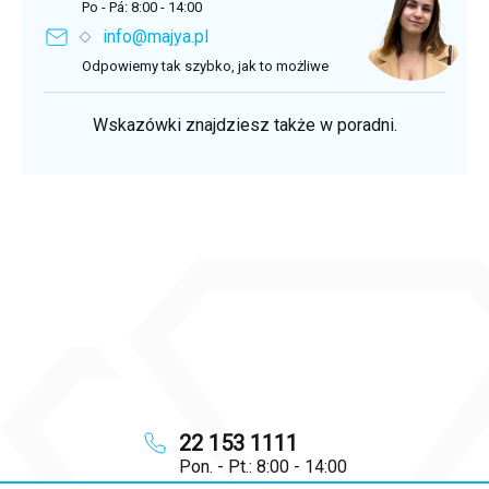
Po - Pá: 8:00 - 14:00
info@majya.pl
Odpowiemy tak szybko, jak to możliwe
Wskazówki znajdziesz także w poradni.
22 153 1111
Pon. - Pt.: 8:00 - 14:00