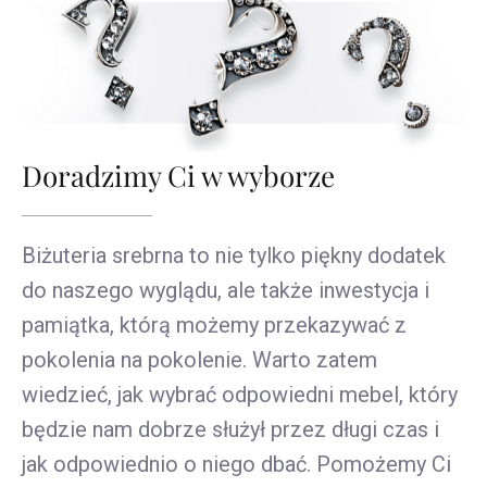
Doradzimy Ci w wyborze
Biżuteria srebrna to nie tylko piękny dodatek
do naszego wyglądu, ale także inwestycja i
pamiątka, którą możemy przekazywać z
pokolenia na pokolenie. Warto zatem
wiedzieć, jak wybrać odpowiedni mebel, który
będzie nam dobrze służył przez długi czas i
jak odpowiednio o niego dbać. Pomożemy Ci