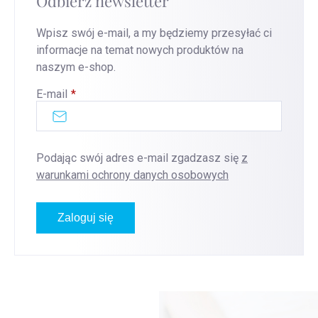
Odbierz newsletter
Wpisz swój e-mail, a my będziemy przesyłać ci
informacje na temat nowych produktów na
naszym e-shop.
E-mail
Podając swój adres e-mail zgadzasz się
z
warunkami ochrony danych osobowych
Zaloguj się