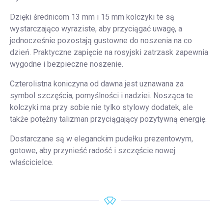
Dzięki średnicom 13 mm i 15 mm kolczyki te są
wystarczająco wyraziste, aby przyciągać uwagę, a
jednocześnie pozostają gustowne do noszenia na co
dzień. Praktyczne zapięcie na rosyjski zatrzask zapewnia
wygodne i bezpieczne noszenie.
Czterolistna koniczyna od dawna jest uznawana za
symbol szczęścia, pomyślności i nadziei. Nosząca te
kolczyki ma przy sobie nie tylko stylowy dodatek, ale
także potężny talizman przyciągający pozytywną energię.
Dostarczane są w eleganckim pudełku prezentowym,
gotowe, aby przynieść radość i szczęście nowej
właścicielce.