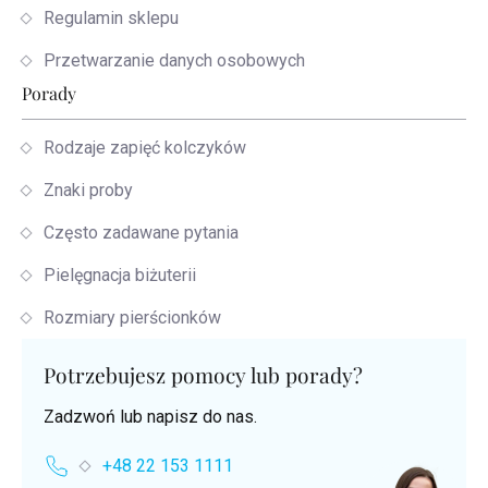
Regulamin sklepu
Przetwarzanie danych osobowych
Porady
Rodzaje zapięć kolczyków
Znaki proby
Często zadawane pytania
Pielęgnacja biżuterii
Rozmiary pierścionków
Potrzebujesz pomocy lub porady?
Zadzwoń lub napisz do nas.
+48 22 153 1111