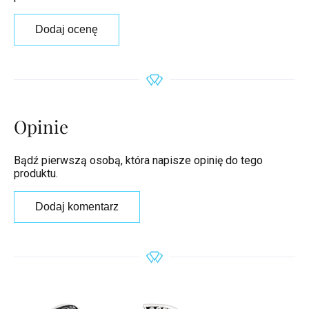
Dodaj ocenę
Opinie
Bądź pierwszą osobą, która napisze opinię do tego
produktu.
Dodaj komentarz