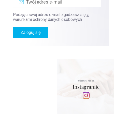
Podając swój adres e-mail zgadzasz się
z
warunkami ochrony danych osobowych
Zaloguj się