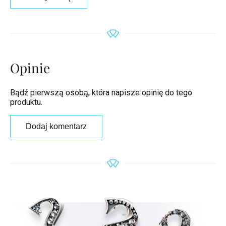
Opinie
Bądź pierwszą osobą, która napisze opinię do tego
produktu.
Dodaj komentarz