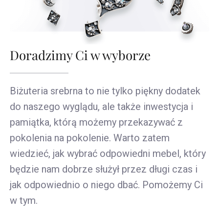
Doradzimy Ci w wyborze
Biżuteria srebrna to nie tylko piękny dodatek
do naszego wyglądu, ale także inwestycja i
pamiątka, którą możemy przekazywać z
pokolenia na pokolenie. Warto zatem
wiedzieć, jak wybrać odpowiedni mebel, który
będzie nam dobrze służył przez długi czas i
jak odpowiednio o niego dbać. Pomożemy Ci
w tym.