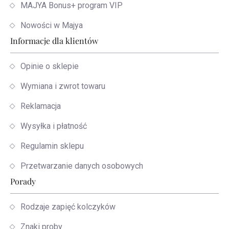
MAJYA Bonus+ program VIP
Nowości w Majya
Informacje dla klientów
Opinie o sklepie
Wymiana i zwrot towaru
Reklamacja
Wysyłka i płatność
Regulamin sklepu
Przetwarzanie danych osobowych
Porady
Rodzaje zapięć kolczyków
Znaki proby