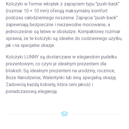
Kolczyki w formie wkrętek z zapięciem typu "push-back"
(rozmiar 10 × 10 mm) oferują maksymalny komfort
podczas całodziennego noszenia. Zapięcia "push-back"
zapewniają bezpieczne i niezawodne mocowanie, a
jednocześnie są łatwe w obsłudze. Kompaktowy rozmiar
sprawia, że te kolczyki są idealne do codziennego użytku,
jak i na specjalne okazje.
Kolczyki LUNNY są dostarczane w eleganckim pudełku
prezentowym, co czyni je idealnym prezentem dla
bliskich. Są idealnym prezentem na urodziny, rocznice,
Boże Narodzenie, Walentynki lub inną specjalną okazję.
Zadowolą każdą kobietę, która ceni jakość i
ponadczasową elegancję.