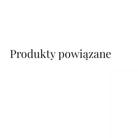
Produkty powiązane