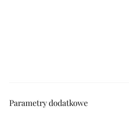
Parametry dodatkowe