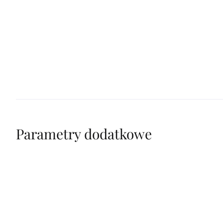
Parametry dodatkowe