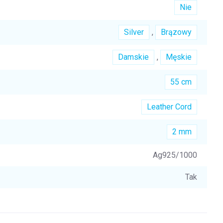
Nie
Silver
,
Brązowy
Damskie
,
Męskie
55 cm
Leather Cord
2 mm
Ag925/1000
Tak