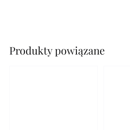
Produkty powiązane