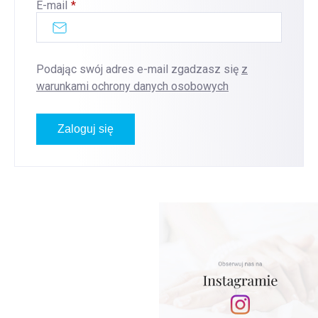
E-mail
Podając swój adres e-mail zgadzasz się
z
warunkami ochrony danych osobowych
Zaloguj się