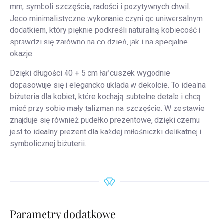
mm, symboli szczęścia, radości i pozytywnych chwil.
Jego minimalistyczne wykonanie czyni go uniwersalnym
dodatkiem, który pięknie podkreśli naturalną kobiecość i
sprawdzi się zarówno na co dzień, jak i na specjalne
okazje.
Dzięki długości 40 + 5 cm łańcuszek wygodnie
dopasowuje się i elegancko układa w dekolcie. To idealna
biżuteria dla kobiet, które kochają subtelne detale i chcą
mieć przy sobie mały talizman na szczęście. W zestawie
znajduje się również pudełko prezentowe, dzięki czemu
jest to idealny prezent dla każdej miłośniczki delikatnej i
symbolicznej biżuterii.
Parametry dodatkowe