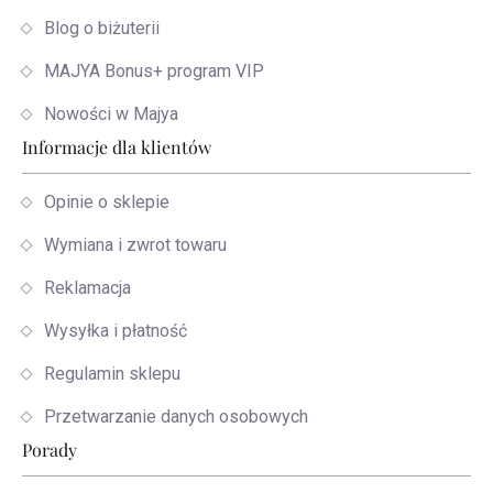
Blog o biżuterii
MAJYA Bonus+ program VIP
Nowości w Majya
Informacje dla klientów
Opinie o sklepie
Wymiana i zwrot towaru
Reklamacja
Wysyłka i płatność
Regulamin sklepu
Przetwarzanie danych osobowych
Porady