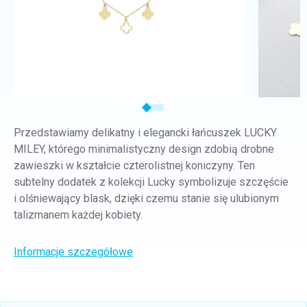
Przedstawiamy delikatny i elegancki łańcuszek LUCKY
MILEY, którego minimalistyczny design zdobią drobne
zawieszki w kształcie czterolistnej koniczyny. Ten
subtelny dodatek z kolekcji Lucky symbolizuje szczęście
i olśniewający blask, dzięki czemu stanie się ulubionym
talizmanem każdej kobiety.
Informacje szczegółowe