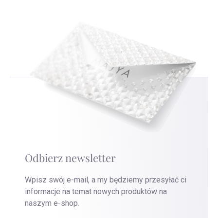
stronę
, aby uzyskać najszybszą wymianę.
Odbierz newsletter
Wpisz swój e-mail, a my będziemy przesyłać ci
informacje na temat nowych produktów na
naszym e-shop.