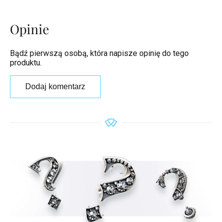
Opinie
Bądź pierwszą osobą, która napisze opinię do tego
produktu.
Dodaj komentarz