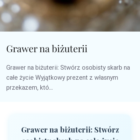
Grawer na biżuterii
Grawer na biżuterii: Stwórz osobisty skarb na
całe życie Wyjątkowy prezent z własnym
przekazem, któ...
Grawer na biżuterii: Stwórz