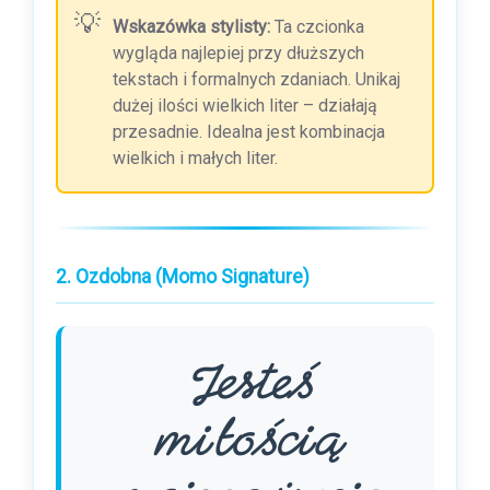
Wskazówka stylisty:
Ta czcionka
wygląda najlepiej przy dłuższych
tekstach i formalnych zdaniach. Unikaj
dużej ilości wielkich liter – działają
przesadnie. Idealna jest kombinacja
wielkich i małych liter.
2. Ozdobna (Momo Signature)
Jesteś
miłością