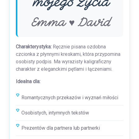
mojego życia
Emma ♥ David
Charakterystyka:
Ręcznie pisana ozdobna
czcionka z płynnymi kreskami, która przypomina
osobisty podpis. Ma wyrazisty kaligraficzny
charakter z eleganckimi pętlami i łączeniami.
Idealna dla:
Romantycznych przekazów i wyznań miłości
Osobistych, intymnych tekstów
Prezentów dla partnera lub partnerki