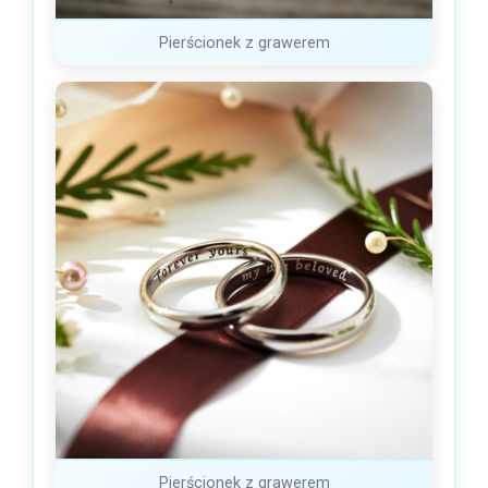
Pierścionek z grawerem
Pierścionek z grawerem