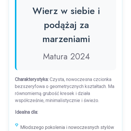
Wierz w siebie i
podążaj za
marzeniami
Matura 2024
Charakterystyka:
Czysta, nowoczesna czcionka
bezszeryfowa o geometrycznych kształtach. Ma
równomierną grubość kresek i działa
współcześnie, minimalistycznie i świeżo.
Idealna dla:
Młodszego pokolenia i nowoczesnych stylów