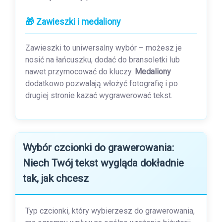
🎁 Zawieszki i medaliony
Zawieszki to uniwersalny wybór – możesz je
nosić na łańcuszku, dodać do bransoletki lub
nawet przymocować do kluczy.
Medaliony
dodatkowo pozwalają włożyć fotografię i po
drugiej stronie kazać wygrawerować tekst.
Wybór czcionki do grawerowania:
Niech Twój tekst wygląda dokładnie
tak, jak chcesz
Typ czcionki, który wybierzesz do grawerowania,