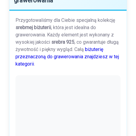
grawerowania
Przygotowaliśmy dla Ciebie specjalną kolekcję
srebrnej biżuterii
, która jest idealna do
grawerowania. Każdy element jest wykonany z
wysokiej jakości
srebra 925
, co gwarantuje długą
żywotność i piękny wygląd. Całą
biżuterię
przeznaczoną do grawerowania znajdziesz w tej
kategorii
.