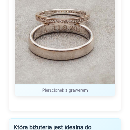
Pierścionek z grawerem
Która biżuteria jest idealna do