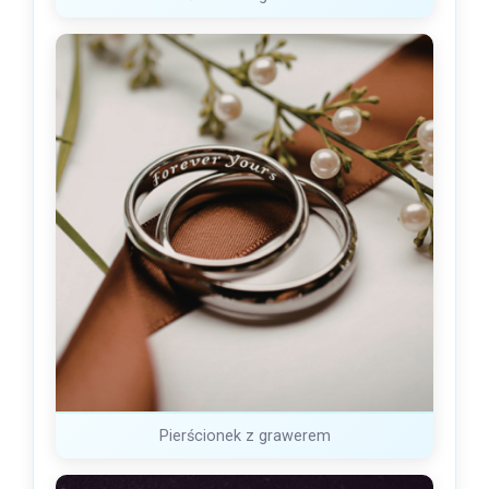
Pierścionek z grawerem