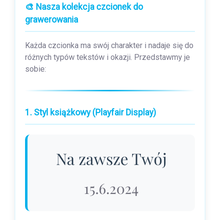
🎨 Nasza kolekcja czcionek do
grawerowania
Każda czcionka ma swój charakter i nadaje się do
różnych typów tekstów i okazji. Przedstawmy je
sobie:
1. Styl książkowy (Playfair Display)
Na zawsze Twój
15.6.2024