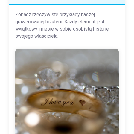
Zobacz rzeczywiste przykłady naszej
grawerowanej biżuterii. Każdy element jest
wyjątkowy i niesie w sobie osobistą historię
swojego właściciela.