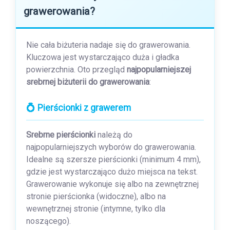
grawerowania?
Nie cała biżuteria nadaje się do grawerowania.
Kluczowa jest wystarczająco duża i gładka
powierzchnia. Oto przegląd
najpopularniejszej
srebrnej biżuterii do grawerowania
:
💍 Pierścionki z grawerem
Srebrne pierścionki
należą do
najpopularniejszych wyborów do grawerowania.
Idealne są szersze pierścionki (minimum 4 mm),
gdzie jest wystarczająco dużo miejsca na tekst.
Grawerowanie wykonuje się albo na zewnętrznej
stronie pierścionka (widoczne), albo na
wewnętrznej stronie (intymne, tylko dla
noszącego).