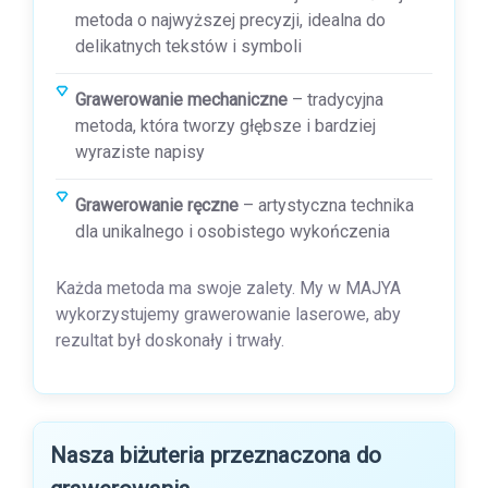
metoda o najwyższej precyzji, idealna do
delikatnych tekstów i symboli
Grawerowanie mechaniczne
– tradycyjna
metoda, która tworzy głębsze i bardziej
wyraziste napisy
Grawerowanie ręczne
– artystyczna technika
dla unikalnego i osobistego wykończenia
Każda metoda ma swoje zalety. My w MAJYA
wykorzystujemy grawerowanie laserowe, aby
rezultat był doskonały i trwały.
Nasza biżuteria przeznaczona do