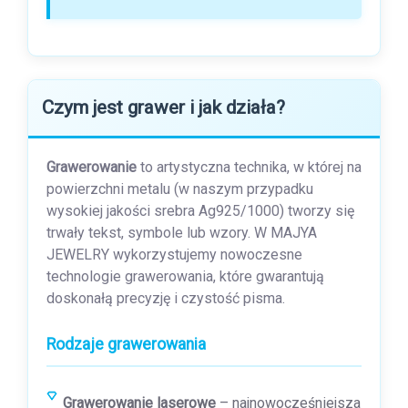
Czym jest grawer i jak działa?
Grawerowanie
to artystyczna technika, w której na
powierzchni metalu (w naszym przypadku
wysokiej jakości srebra Ag925/1000) tworzy się
trwały tekst, symbole lub wzory. W MAJYA
JEWELRY wykorzystujemy nowoczesne
technologie grawerowania, które gwarantują
doskonałą precyzję i czystość pisma.
Rodzaje grawerowania
Grawerowanie laserowe
– najnowocześniejsza