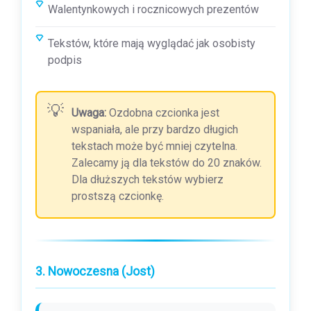
Walentynkowych i rocznicowych prezentów
Tekstów, które mają wyglądać jak osobisty
podpis
Uwaga:
Ozdobna czcionka jest
wspaniała, ale przy bardzo długich
tekstach może być mniej czytelna.
Zalecamy ją dla tekstów do 20 znaków.
Dla dłuższych tekstów wybierz
prostszą czcionkę.
3. Nowoczesna (Jost)