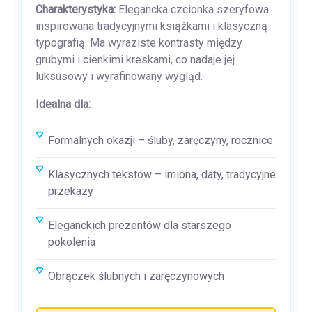
Charakterystyka:
Elegancka czcionka szeryfowa
inspirowana tradycyjnymi książkami i klasyczną
typografią. Ma wyraziste kontrasty między
grubymi i cienkimi kreskami, co nadaje jej
luksusowy i wyrafinowany wygląd.
Idealna dla:
Formalnych okazji – śluby, zaręczyny, rocznice
Klasycznych tekstów – imiona, daty, tradycyjne
przekazy
Eleganckich prezentów dla starszego
pokolenia
Obrączek ślubnych i zaręczynowych