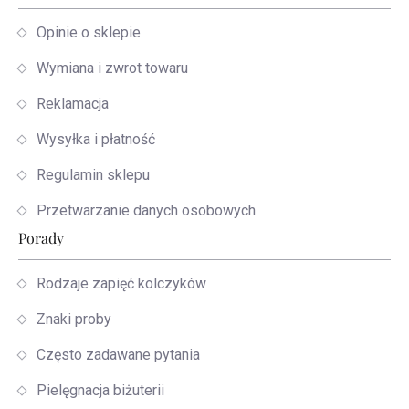
Opinie o sklepie
Wymiana i zwrot towaru
Reklamacja
Wysyłka i płatność
Regulamin sklepu
Przetwarzanie danych osobowych
Porady
Rodzaje zapięć kolczyków
Znaki proby
Często zadawane pytania
Pielęgnacja biżuterii