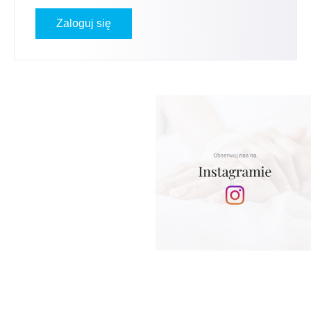
Zaloguj się