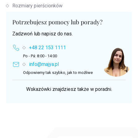
Rozmiary pierścionków
Potrzebujesz pomocy lub porady?
Zadzwoń lub napisz do nas.
+48 22 153 1111
Po - Pá: 8:00 - 14:00
info@majya.pl
Odpowiemy tak szybko, jak to możliwe
Wskazówki znajdziesz także w poradni.