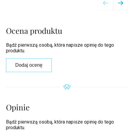
Ocena produktu
Bądź pierwszą osobą, która napisze opinię do tego
produktu.
Dodaj ocenę
Opinie
Bądź pierwszą osobą, która napisze opinię do tego
produktu.