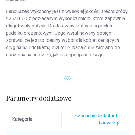
Łańcuszek wykonany jest z wysokiej jakości srebra próby
925/1000 z pozłacanym wykończeniem, które zapewnia
długotrwały połysk. Dostarczany jest w eleganckim
pudełku prezentowym. Jego wyrafinowany design
sprawia, że jest to idealny wybór dla kobiet ceniących
oryginalną i delikatną biżuterię. Nadaje się zarówno do
noszenia na co dzień, jak i na specjalne okazje.
Parametry dodatkowe
Łańcuchy dla kobiet i
Kategoria
:
dziewcząt