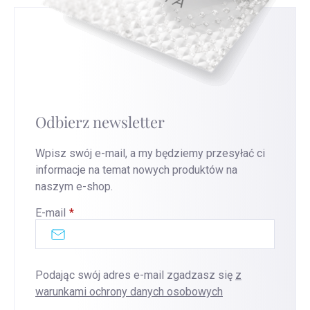
Odbierz newsletter
Wpisz swój e-mail, a my będziemy przesyłać ci
informacje na temat nowych produktów na
naszym e-shop.
E-mail
Podając swój adres e-mail zgadzasz się
z
warunkami ochrony danych osobowych