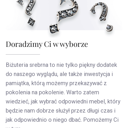
Doradzimy Ci w wyborze
Biżuteria srebrna to nie tylko piękny dodatek
do naszego wyglądu, ale także inwestycja i
pamiątka, którą możemy przekazywać z
pokolenia na pokolenie. Warto zatem
wiedzieć, jak wybrać odpowiedni mebel, który
będzie nam dobrze służył przez długi czas i
jak odpowiednio o niego dbać. Pomożemy Ci