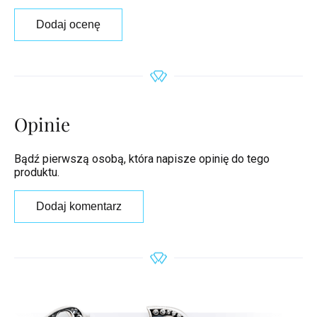
Dodaj ocenę
Opinie
Bądź pierwszą osobą, która napisze opinię do tego
produktu.
Dodaj komentarz