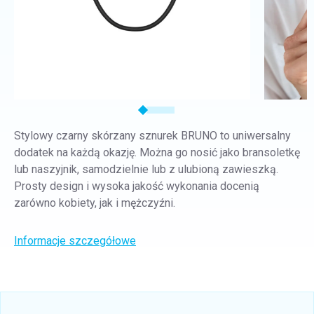
Stylowy czarny skórzany sznurek BRUNO to uniwersalny
dodatek na każdą okazję. Można go nosić jako bransoletkę
lub naszyjnik, samodzielnie lub z ulubioną zawieszką.
Prosty design i wysoka jakość wykonania docenią
zarówno kobiety, jak i mężczyźni.
Informacje szczegółowe