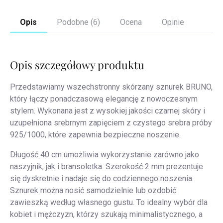
Opis
Podobne (6)
Ocena
Opinie
Opis szczegółowy produktu
Przedstawiamy wszechstronny skórzany sznurek BRUNO,
który łączy ponadczasową elegancję z nowoczesnym
stylem. Wykonana jest z wysokiej jakości czarnej skóry i
uzupełniona srebrnym zapięciem z czystego srebra próby
925/1000, które zapewnia bezpieczne noszenie.
Długość 40 cm umożliwia wykorzystanie zarówno jako
naszyjnik, jak i bransoletka. Szerokość 2 mm prezentuje
się dyskretnie i nadaje się do codziennego noszenia.
Sznurek można nosić samodzielnie lub ozdobić
zawieszką według własnego gustu. To idealny wybór dla
kobiet i mężczyzn, którzy szukają minimalistycznego, a