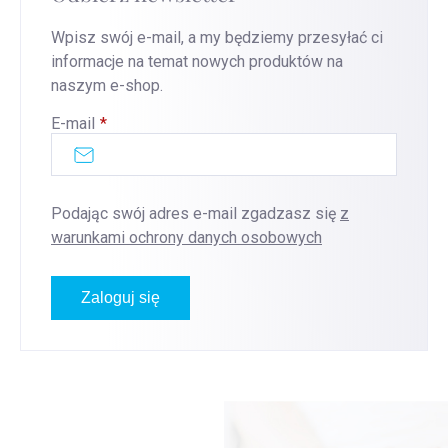
Wpisz swój e-mail, a my będziemy przesyłać ci
informacje na temat nowych produktów na
naszym e-shop.
E-mail
Podając swój adres e-mail zgadzasz się
z
warunkami ochrony danych osobowych
Zaloguj się