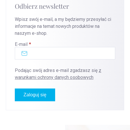
Odbierz newsletter
Wpisz swój e-mail, a my będziemy przesyłać ci
informacje na temat nowych produktów na
naszym e-shop.
E-mail
Podając swój adres e-mail zgadzasz się
z
warunkami ochrony danych osobowych
Zaloguj się