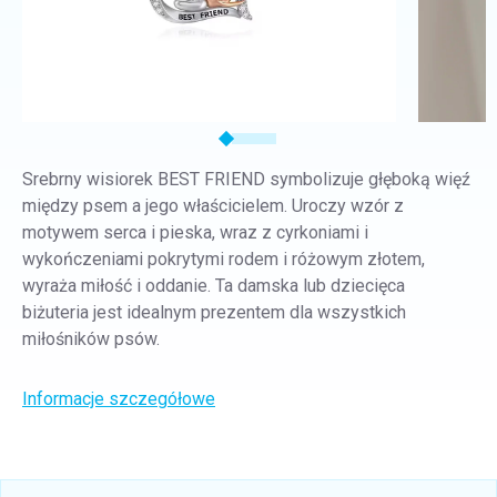
Srebrny wisiorek BEST FRIEND symbolizuje głęboką więź
między psem a jego właścicielem. Uroczy wzór z
motywem serca i pieska, wraz z cyrkoniami i
wykończeniami pokrytymi rodem i różowym złotem,
wyraża miłość i oddanie. Ta damska lub dziecięca
biżuteria jest idealnym prezentem dla wszystkich
miłośników psów.
Informacje szczegółowe