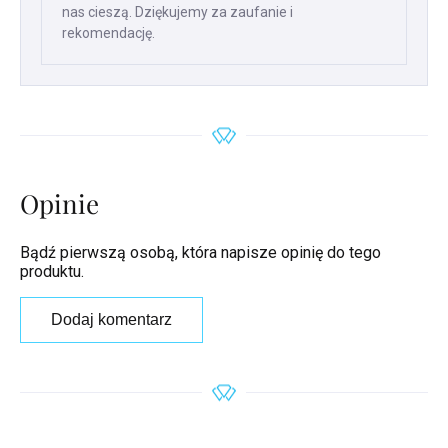
nas cieszą. Dziękujemy za zaufanie i
rekomendację.
Opinie
Bądź pierwszą osobą, która napisze opinię do tego
produktu.
Dodaj komentarz