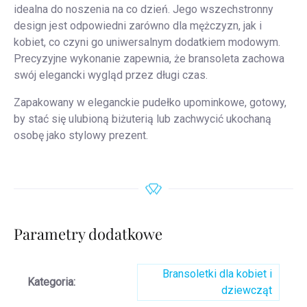
idealna do noszenia na co dzień. Jego wszechstronny
design jest odpowiedni zarówno dla mężczyzn, jak i
kobiet, co czyni go uniwersalnym dodatkiem modowym.
Precyzyjne wykonanie zapewnia, że bransoleta zachowa
swój elegancki wygląd przez długi czas.
Zapakowany w eleganckie pudełko upominkowe, gotowy,
by stać się ulubioną biżuterią lub zachwycić ukochaną
osobę jako stylowy prezent.
Parametry dodatkowe
Bransoletki dla kobiet i
Kategoria
:
dziewcząt