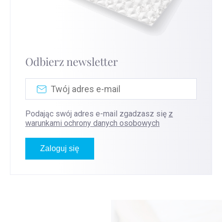
Odbierz newsletter
Podając swój adres e-mail zgadzasz się
z
warunkami ochrony danych osobowych
Zaloguj się