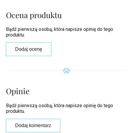
Ocena produktu
Bądź pierwszą osobą, która napisze opinię do tego
produktu.
Dodaj ocenę
Opinie
Bądź pierwszą osobą, która napisze opinię do tego
produktu.
Dodaj komentarz