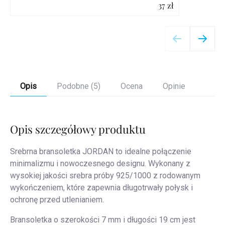
37 zł
Szczegóły
Opis
Podobne (5)
Ocena
Opinie
Opis szczegółowy produktu
Srebrna bransoletka JORDAN to idealne połączenie
minimalizmu i nowoczesnego designu. Wykonany z
wysokiej jakości srebra próby 925/1000 z rodowanym
wykończeniem, które zapewnia długotrwały połysk i
ochronę przed utlenianiem.
Bransoletka o szerokości 7 mm i długości 19 cm jest