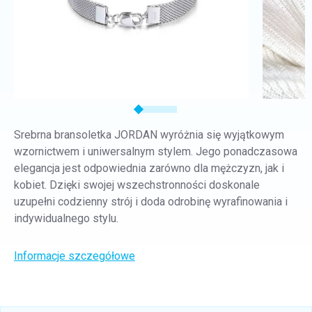
Srebrna bransoletka JORDAN wyróżnia się wyjątkowym
wzornictwem i uniwersalnym stylem. Jego ponadczasowa
elegancja jest odpowiednia zarówno dla mężczyzn, jak i
kobiet. Dzięki swojej wszechstronności doskonale
uzupełni codzienny strój i doda odrobinę wyrafinowania i
indywidualnego stylu.
Informacje szczegółowe