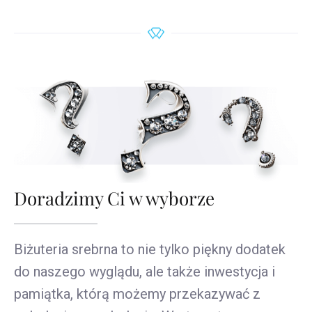
Doradzimy Ci w wyborze
Biżuteria srebrna to nie tylko piękny dodatek
do naszego wyglądu, ale także inwestycja i
pamiątka, którą możemy przekazywać z