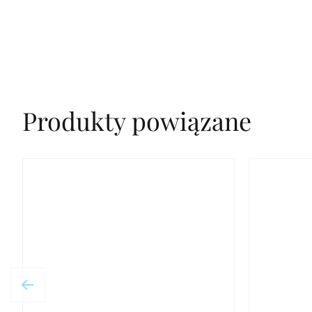
Produkty powiązane