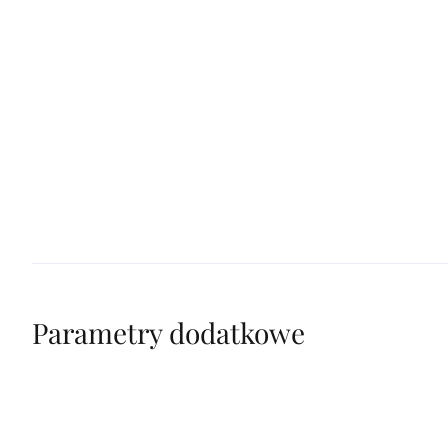
Parametry dodatkowe